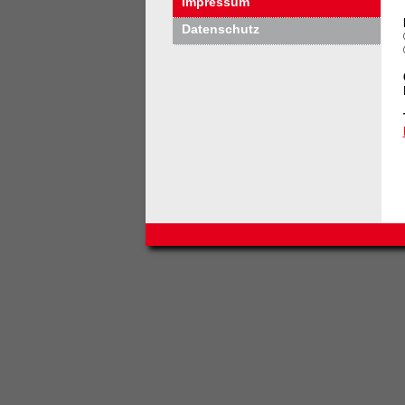
Impressum
Datenschutz